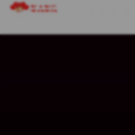
Skip
to
Cari
Troli
Login
Navigation
content